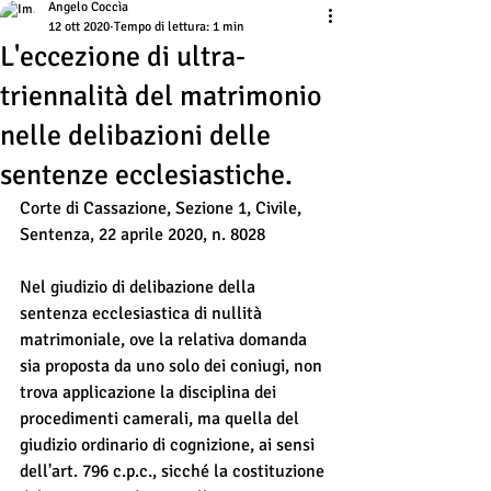
Angelo Coccìa
12 ott 2020
Tempo di lettura: 1 min
L'eccezione di ultra-
triennalità del matrimonio
nelle delibazioni delle
sentenze ecclesiastiche.
Corte di Cassazione, Sezione 1, Civile, 
Sentenza, 22 aprile 2020, n. 8028
Nel giudizio di delibazione della 
sentenza ecclesiastica di nullità 
matrimoniale, ove la relativa domanda 
sia proposta da uno solo dei coniugi, non 
trova applicazione la disciplina dei 
procedimenti camerali, ma quella del 
giudizio ordinario di cognizione, ai sensi 
dell'art. 796 c.p.c., sicché la costituzione 