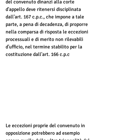
del convenuto dinanzi alla corte 
d'appello deve ritenersi disciplinata 
dall'art. 167 c.p.c., che impone a tale 
parte, a pena di decadenza, di proporre 
nella comparsa di risposta le eccezioni 
processuali e di merito non rilevabili 
d'ufficio, nel termine stabilito per la 
costituzione dall'art. 166 c.p.c
Le eccezioni proprie del convenuto in 
opposizione potrebbero ad esempio 