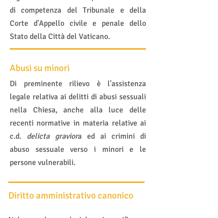
di competenza del Tribunale e della
Corte d'Appello civile e penale dello
Stato della Città del Vaticano.
Abusi su minori
Di preminente rilievo è l'assistenza
legale relativa ai delitti di abusi sessuali
nella Chiesa, anche alla luce delle
recenti normative in materia relative ai
c.d.
delicta gravior
a ed ai crimini di
abuso sessuale verso i minori e le
persone vulnerabili.
Diritto amministrativo canonico