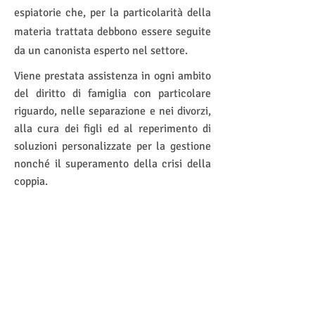
espiatorie che, per la particolarità della
materia trattata debbono essere seguite
da un canonista esperto nel settore.
Viene prestata assistenza in ogni ambito
del diritto di famiglia con particolare
riguardo, nelle separazione e nei divorzi,
alla cura dei figli ed al reperimento di
soluzioni personalizzate per la gestione
nonché il superamento della crisi della
coppia.