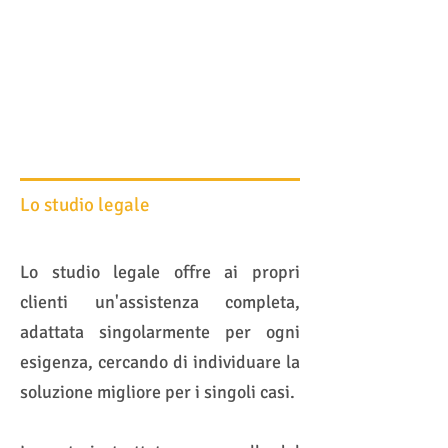
Lo studio legale
Lo studio legale offre ai propri
clienti un'assistenza completa,
adattata singolarmente per ogni
esigenza, cercando di individuare la
soluzione migliore per i singoli casi.