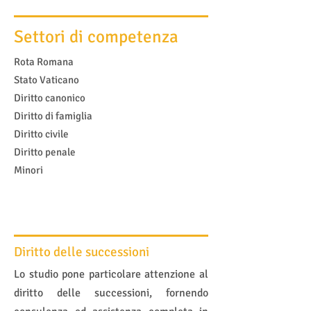
Settori di competenza
Rota Romana
Stato Vaticano
Diritto canonico
Diritto di famiglia​​​​​
Diritto civile​
Diritto penale​
Minori​​​​​
Diritto delle successioni
Lo studio pone particolare attenzione al
diritto delle successioni, fornendo