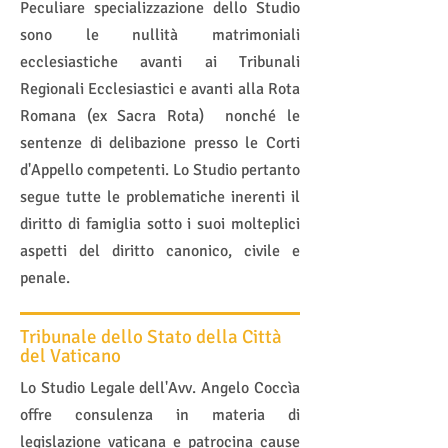
Peculiare specializzazione dello Studio
sono le nullità matrimoniali
ecclesiastiche avanti ai Tribunali
Regionali Ecclesiastici e avanti alla Rota
Romana (ex Sacra Rota) nonché le
sentenze di delibazione presso le Corti
d'Appello competenti. Lo Studio pertanto
segue tutte le problematiche inerenti il
diritto di famiglia sotto i suoi molteplici
aspetti del diritto canonico, civile e
penale.
Tribunale dello Stato della Città
del Vaticano
Lo Studio Legale dell'Avv. Angelo Coccìa
offre consulenza in materia di
legislazione vaticana e patrocina cause