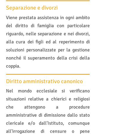
Separazione e divorzi
Viene prestata assistenza in ogni ambito
del diritto di famiglia con particolare
riguardo, nelle separazione e nei divorzi,
alla cura dei figli ed al reperimento di
soluzioni personalizzate per la gestione
nonché il superamento della crisi della
coppia.
Diritto amministrativo canonico
Nel mondo ecclesiale si verificano
situazioni relative a chierici e religiosi
che attengono a procedure
amministrative di dimissione dallo stato
clericale e/o dall'Istituto, comunque
all'irrogazione di censure o pene