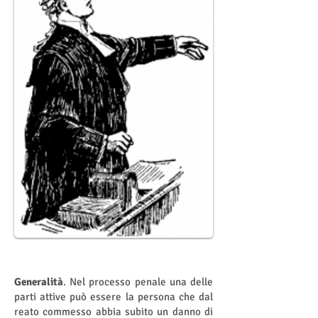
Generalità
. Nel processo penale una delle
parti attive può essere la persona che dal
reato commesso abbia subito un danno di