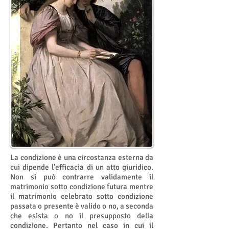
La condizione è una circostanza esterna da
cui dipende l'efficacia di un atto giuridico.
Non si può contrarre validamente il
matrimonio sotto condizione futura mentre
il matrimonio celebrato sotto condizione
passata o presente è valido o no, a seconda
che esista o no il presupposto della
condizione. Pertanto nel caso in cui il