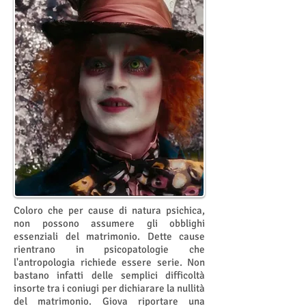
Coloro che per cause di natura psichica,
non possono assumere gli obblighi
essenziali del matrimonio. Dette cause
rientrano in psicopatologie che
l'antropologia richiede essere serie. Non
bastano infatti delle semplici difficoltà
insorte tra i coniugi per dichiarare la nullità
del matrimonio. Giova riportare una